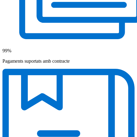
99%
Pagaments suportats amb contracte