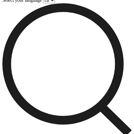
Select your language