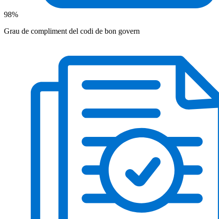
98%
Grau de compliment del codi de bon govern