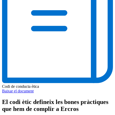
Codi de conducta ètica
Baixar el document
El codi ètic defineix les bones pràctiques
que hem de complir a Ercros