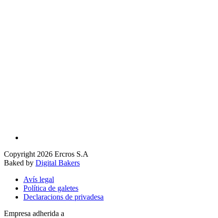
Copyright 2026 Ercros S.A
Baked by
Digital Bakers
Avís legal
Política de galetes
Declaracions de privadesa
Empresa adherida a