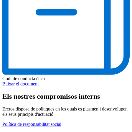
Codi de conducta ètica
Baixar el document
Els nostres compromisos interns
Ercros disposa de polítiques en les quals es plasmen i desenvolupen
els seus principis d'actuació.
Política de responsabilitat social