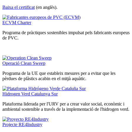
Baixa el certificat
(en anglès).
ECVM Charter
Programa de pràctiques sostenibles impulsat pels fabricants europeus
de PVC.
Operació Clean Sweep
Programa de la UE que estableix mesures per a evitar que les
pèrdues de plàstics acabin en el mitjà aquàtic.
Hidrogen Verd Catalunya Sur
Plataforma liderada per l'URV per a crear valor social, econòmic i
ambiental sostenible a través de la implementació de l'hidrogen verd.
Projecte RE4Industry