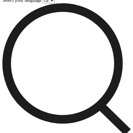
Select your language