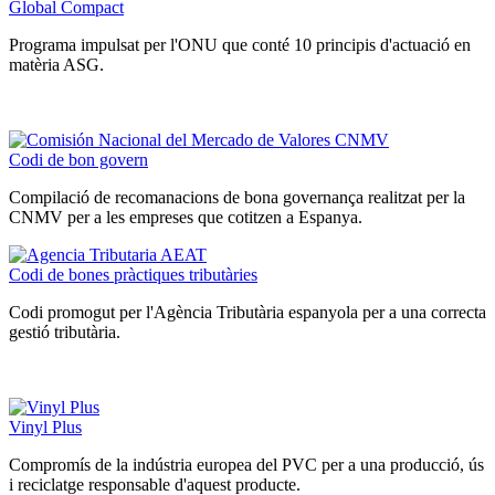
Global Compact
Programa impulsat per l'ONU que conté 10 principis d'actuació en
matèria ASG.
Codi de bon govern
Compilació de recomanacions de bona governança realitzat per la
CNMV per a les empreses que cotitzen a Espanya.
Codi de bones pràctiques tributàries
Codi promogut per l'Agència Tributària espanyola per a una correcta
gestió tributària.
Vinyl Plus
Compromís de la indústria europea del PVC per a una producció, ús
i reciclatge responsable d'aquest producte.