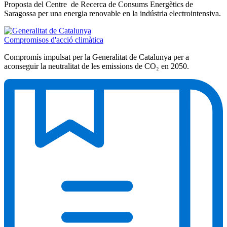
Proposta del Centre de Recerca de Consums Energètics de
Saragossa per una energia renovable en la indústria electrointensiva.
Compromisos d'acció climàtica
Compromís impulsat per la Generalitat de Catalunya per a
aconseguir la neutralitat de les emissions de CO₂ en 2050.