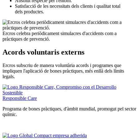
Absolut respecte per l'entorn.
Satisfacció de les necessitats dels clients i qualitat total
dels productes.
Ercros celebra periòdicament simulacres d'accidents com a
pràctiques de prevenció.
Acords voluntaris externs
Ercros subscriu de manera voluntària acords i programes que
impliquen l'aplicació de bones pràctiques, més enllà dels límits
legals.
Responsible Care
Programa de bones pràctiques, d'àmbit mundial, promogut pel sector
químic.