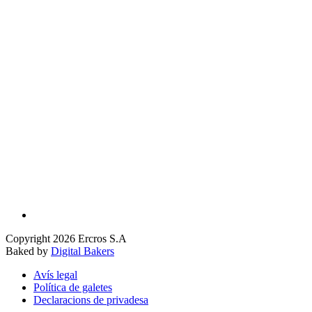
Copyright 2026 Ercros S.A
Baked by
Digital Bakers
Avís legal
Política de galetes
Declaracions de privadesa