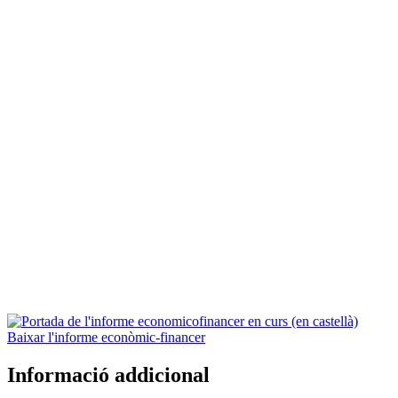
Baixar l'informe econòmic-financer
Informació addicional