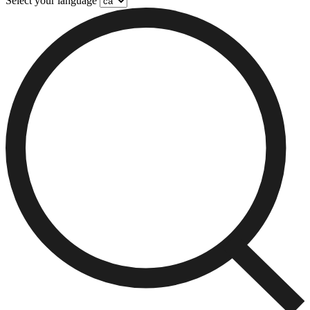
Select your language