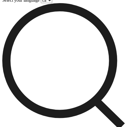
Select your language