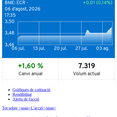
Gràfiques de cotització
Rendibilitat
Alerta de l'acció
Tot sobre <span>L'acció</span>