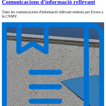
Comunicacions d'informació rellevant
Totes les comunicacions d'informació rellevant remeses per Ercros a
la CNMV.