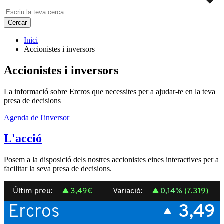
Inici
Accionistes i inversors
Accionistes i inversors
La informació sobre Ercros que necessites per a ajudar-te en la teva
presa de decisions
Agenda de l'inversor
L'acció
Posem a la disposició dels nostres accionistes eines interactives per a
facilitar la seva presa de decisions.