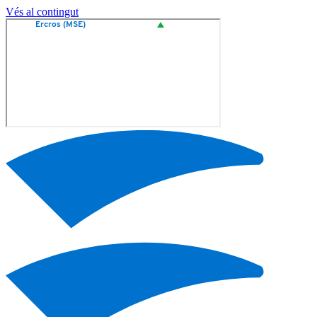
Vés al contingut