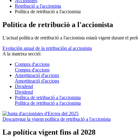
Accionistes
Retribució a l'accionista
Política de retribució a l'accionista
Política de retribució a l'accionista
L'actual política de retribució a l'accionista estarà vigent durant el p
Evolución anual de la retribución al accionista
A la mateixa secció:
Compra d'accions
Compra d'accions
Amortització d'accions
Amortització d'accions
Dividend
Dividend
Política de retribució a l'accionista
Política de retribució a l'accionista
Descarregar la vigent política de retribució a l'accionista
La política vigent fins al 2028