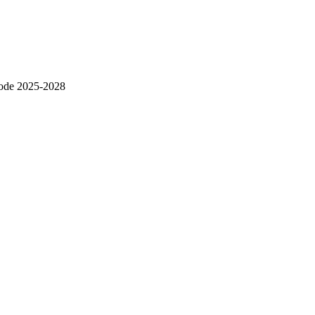
eríode 2025-2028