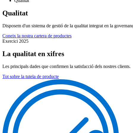
Qualitat
Qualitat
Disposem d'un sistema de gestió de la qualitat integrat en la governan
Coneix la nostra cartera de productes
Exercici 2025
La qualitat en xifres
Les principals dades que confirmen la satisfacció dels nostres clients.
Tot sobre la tutela de producte