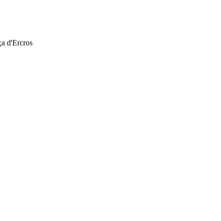
ça d'Ercros