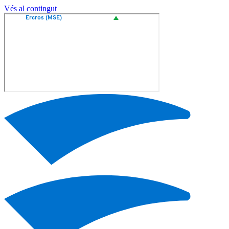
Vés al contingut