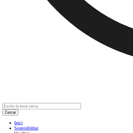
Inici
Sostenibilitat