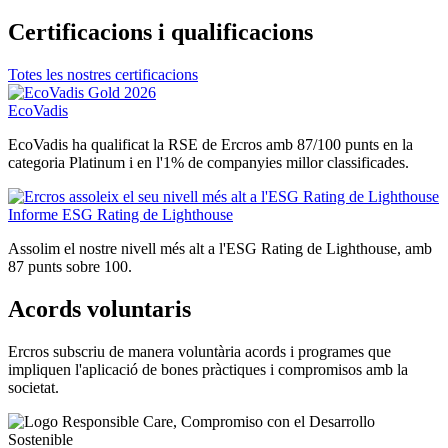
Certificacions i qualificacions
Totes les nostres certificacions
EcoVadis
EcoVadis ha qualificat la RSE de Ercros amb 87/100 punts en la
categoria Platinum i en l'1% de companyies millor classificades.
Informe ESG Rating de Lighthouse
Assolim el nostre nivell més alt a l'ESG Rating de Lighthouse, amb
87 punts sobre 100.
Acords voluntaris
Ercros subscriu de manera voluntària acords i programes que
impliquen l'aplicació de bones pràctiques i compromisos amb la
societat.