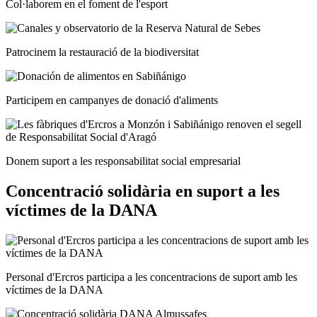
Col·laborem en el foment de l'esport
Patrocinem la restauració de la biodiversitat
Participem en campanyes de donació d'aliments
Donem suport a les responsabilitat social empresarial
Concentració solidària en suport a les
víctimes de la DANA
Personal d'Ercros participa a les concentracions de suport amb les
víctimes de la DANA