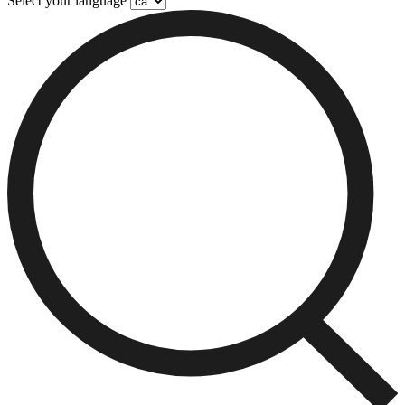
Select your language