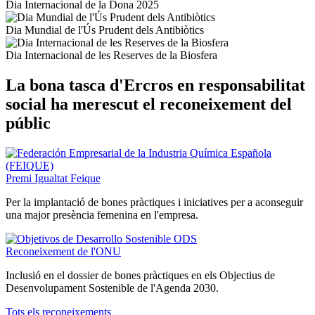
Dia Internacional de la Dona 2025
Dia Mundial de l'Ús Prudent dels Antibiòtics
Dia Internacional de les Reserves de la Biosfera
La bona tasca d'Ercros en responsabilitat
social ha merescut el reconeixement del
públic
Premi Igualtat Feique
Per la implantació de bones pràctiques i iniciatives per a aconseguir
una major presència femenina en l'empresa.
Reconeixement de l'ONU
Inclusió en el dossier de bones pràctiques en els Objectius de
Desenvolupament Sostenible de l'Agenda 2030.
Tots els reconeixements