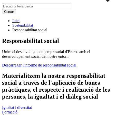
Inici
Sostenibilitat
Responsabilitat social
Responsabilitat social
Unim el desenvolupament empresarial d'Ercros amb el
desenvolupament social del nostre entorn
Descarregar l'informe de responsabilitat social
Materialitzem la nostra responsabilitat
social a través de l'aplicació de bones
pràctiques, el respecte i realització de les
persones, la igualtat i el diàleg social
Igualtat i diversitat
Formació