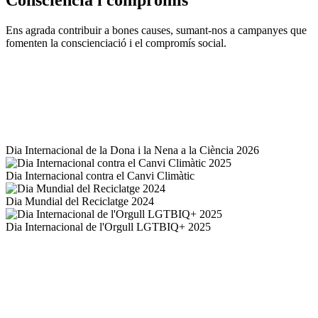
Consciència i compromís
Ens agrada contribuir a bones causes, sumant-nos a campanyes que
fomenten la conscienciació i el compromís social.
Dia Internacional de la Dona i la Nena a la Ciència 2026
Dia Internacional contra el Canvi Climàtic
Dia Mundial del Reciclatge 2024
Dia Internacional de l'Orgull LGTBIQ+ 2025