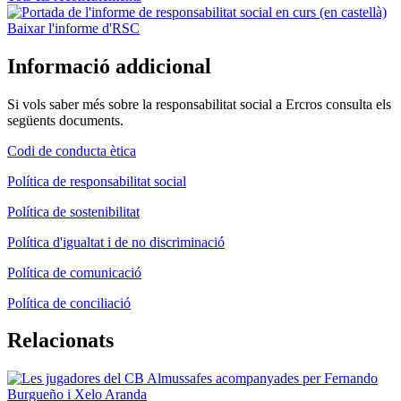
Baixar l'informe d'RSC
Informació addicional
Si vols saber més sobre la responsabilitat social a Ercros consulta els
següents documents.
Codi de conducta ètica
Política de responsabilitat social
Política de sostenibilitat
Política d'igualtat i de no discriminació
Política de comunicació
Política de conciliació
Relacionats