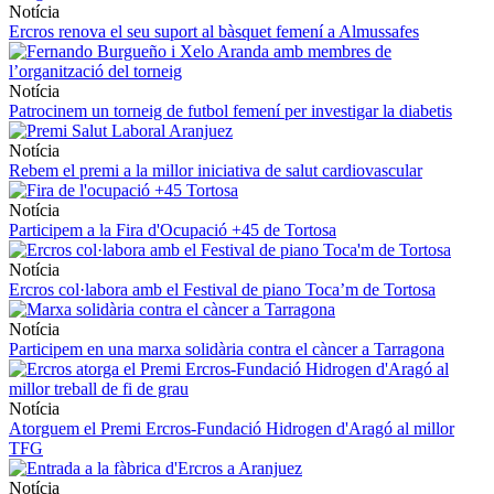
Notícia
Ercros renova el seu suport al bàsquet femení a Almussafes
Notícia
Patrocinem un torneig de futbol femení per investigar la diabetis
Notícia
Rebem el premi a la millor iniciativa de salut cardiovascular
Notícia
Participem a la Fira d'Ocupació +45 de Tortosa
Notícia
Ercros col·labora amb el Festival de piano Toca’m de Tortosa
Notícia
Participem en una marxa solidària contra el càncer a Tarragona
Notícia
Atorguem el Premi Ercros-Fundació Hidrogen d'Aragó al millor
TFG
Notícia