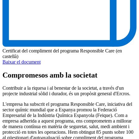
Certificat del compliment del programa Responsible Care (en
castellà)
Baixar el document
Compromesos amb la societat
Contribuir a la riquesa i al benestar de la societat, a través d'un
projecte industrial sòlid i durador, és un propòsit general d'Ercros.
L'empresa ha subscrit el programa Responsible Care, iniciativa del
sector químic mundial que a Espanya promou la Federació
Empresarial de la Indústria Química Espanyola (Feique). Com a
empresa adherida a aquest programa, ens comprometem a millorar
de manera contínua en matèria de seguretat, salut, medi ambient i
protecció en totes les operacions. Hem obtingut 85 punts sobre 100
al qüestionari d'autoavaluació sobre compliment del programa