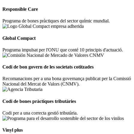
Responsible Care
Programa de bones pràctiques del sector químic mundial.
Global Compact
Programa impulsat per l'ONU que conté 10 principis d'actuació.
Codi de bon govern de les societats cotitzades
Recomanacions per a una bona governança publicat per la Comissió
Nacional del Mercat de Valors (CNMV).
Codi de bones pràctiques tributàries
Codi per a una correcta gestió tributària.
Vinyl plus