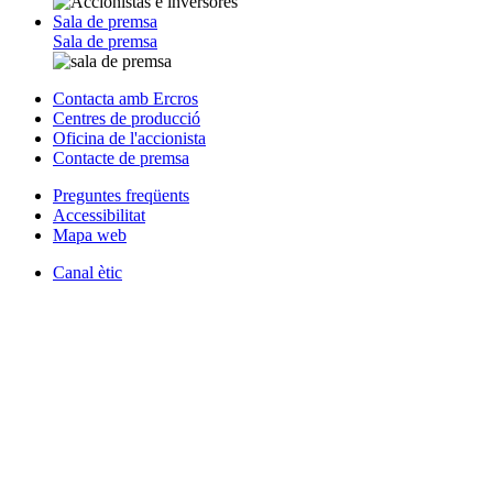
Sala de premsa
Sala de premsa
Contacta amb Ercros
Centres de producció
Oficina de l'accionista
Contacte de premsa
Preguntes freqüents
Accessibilitat
Mapa web
Canal ètic