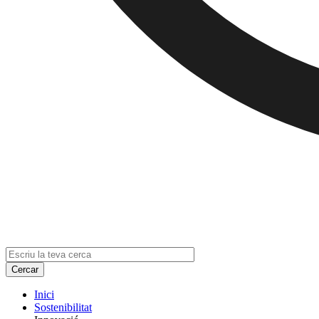
Inici
Sostenibilitat