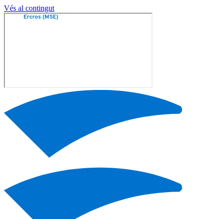
Vés al contingut