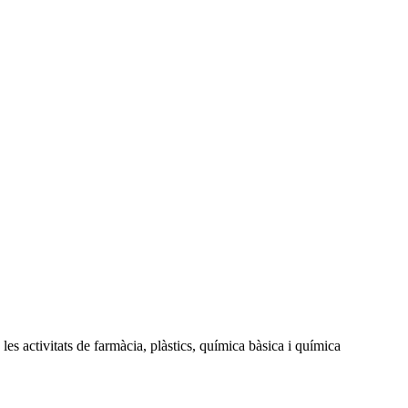
s activitats de farmàcia, plàstics, química bàsica i química