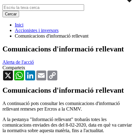
Inici
Accionistes i inversors
Comunicacions d'informació rellevant
Comunicacions d'informació rellevant
Alerta de l'acció
Comparteix
X
WhatsApp
LinkedIn
Email
Copy
Link
Comunicacions d'informació rellevant
A continuació pots consultar les comunicacions d'informació
rellevant remeses per Ercros a la CNMV.
A la pestanya "Informació rellevant" trobaràs totes les
comunicacions enviades des del 8-02-2020, data en què va canviar
la normativa sobre aquesta matèria, fins a l'actualitat.