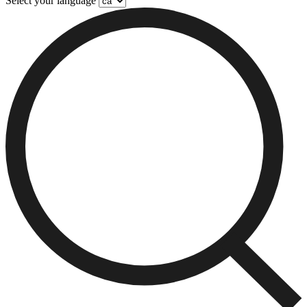
Select your language