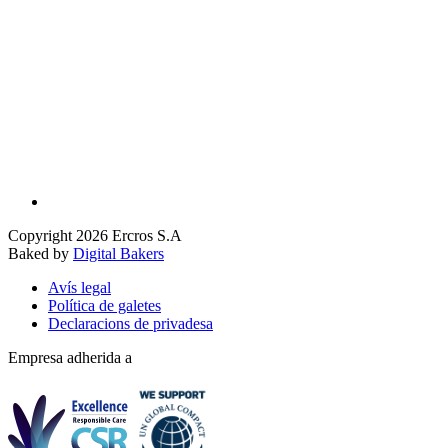
Copyright 2026 Ercros S.A
Baked by
Digital Bakers
Avís legal
Política de galetes
Declaracions de privadesa
Empresa adherida a