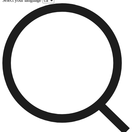
Select your language