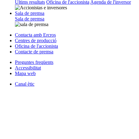
Últims resultats
Oficina de l'accionista
Agenda de l'inversor
Sala de premsa
Sala de premsa
Contacta amb Ercros
Centres de producció
Oficina de l'accionista
Contacte de premsa
Preguntes freqüents
Accessibilitat
Mapa web
Canal ètic