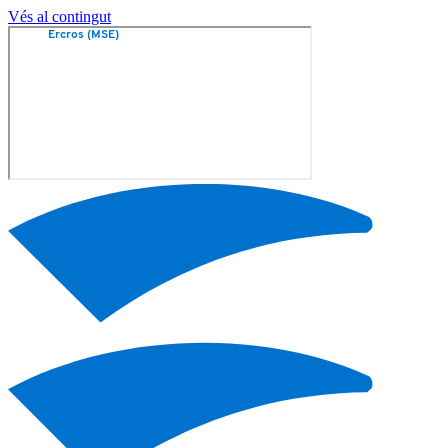
Vés al contingut