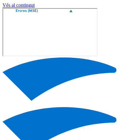
Vés al contingut