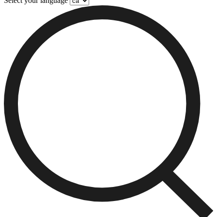
Select your language