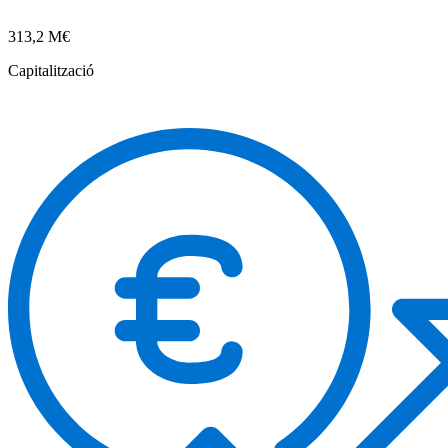
313,2 M€
Capitalització