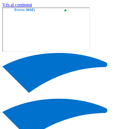
Vés al contingut