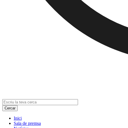
Inici
Sala de premsa