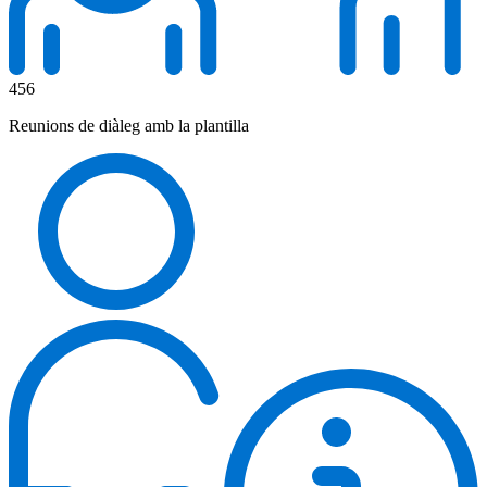
456
Reunions de diàleg amb la plantilla