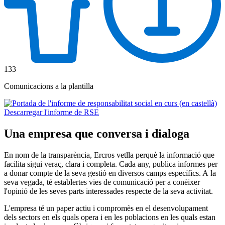
133
Comunicacions a la plantilla
Descarregar l'informe de RSE
Una empresa que conversa i dialoga
En nom de la transparència, Ercros vetlla perquè la informació que
facilita sigui veraç, clara i completa. Cada any, publica informes per
a donar compte de la seva gestió en diversos camps específics. A la
seva vegada, té establertes vies de comunicació per a conèixer
l'opinió de les seves parts interessades respecte de la seva activitat.
L'empresa té un paper actiu i compromès en el desenvolupament
dels sectors en els quals opera i en les poblacions en les quals estan