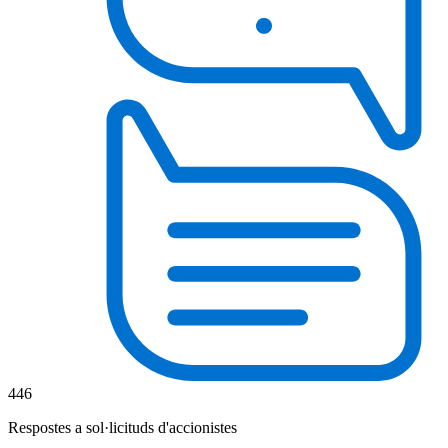
446
Respostes a sol·licituds d'accionistes