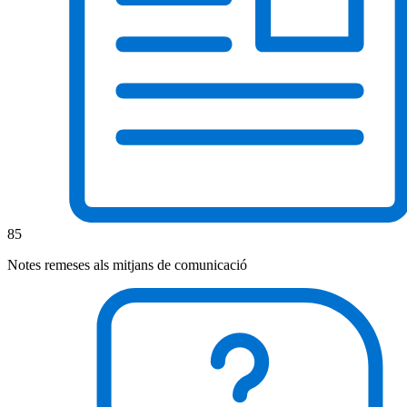
85
Notes remeses als mitjans de comunicació