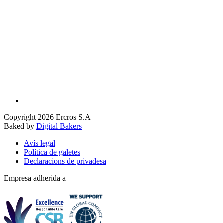
Copyright 2026 Ercros S.A
Baked by
Digital Bakers
Avís legal
Política de galetes
Declaracions de privadesa
Empresa adherida a