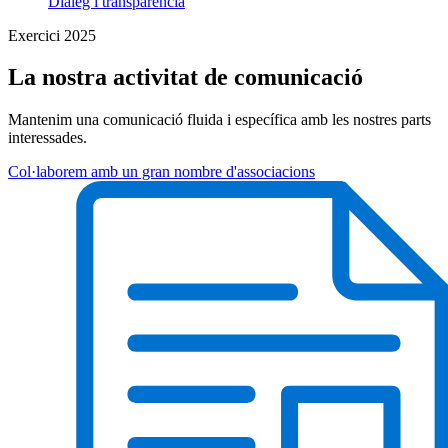
Diàleg i transparència
Exercici 2025
La nostra activitat de comunicació
Mantenim una comunicació fluida i específica amb les nostres parts
interessades.
Col·laborem amb un gran nombre d'associacions