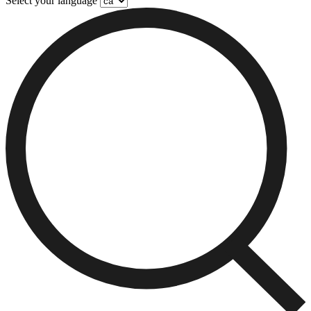
Select your language