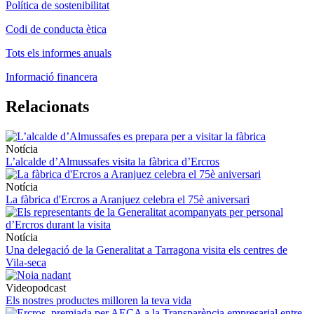
Política de sostenibilitat
Codi de conducta ètica
Tots els informes anuals
Informació financera
Relacionats
Notícia
L’alcalde d’Almussafes visita la fàbrica d’Ercros
Notícia
La fàbrica d'Ercros a Aranjuez celebra el 75è aniversari
Notícia
Una delegació de la Generalitat a Tarragona visita els centres de
Vila-seca
Videopodcast
Els nostres productes milloren la teva vida