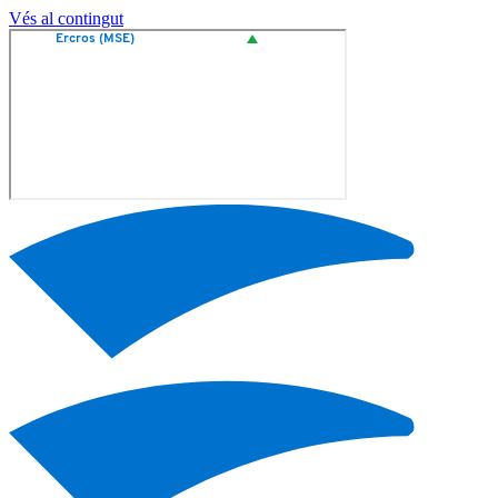
Vés al contingut