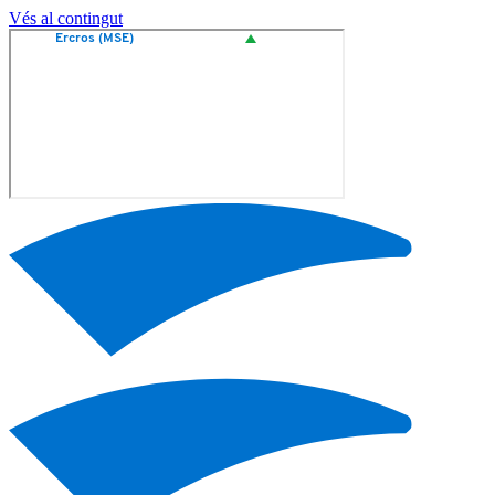
Vés al contingut