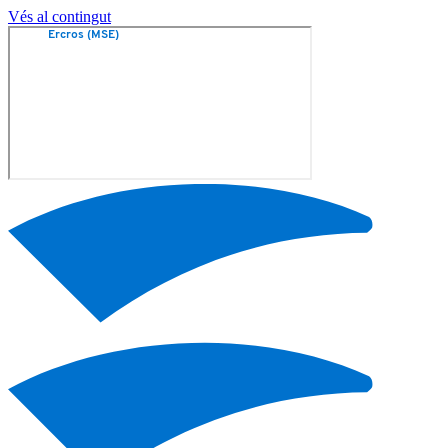
Vés al contingut