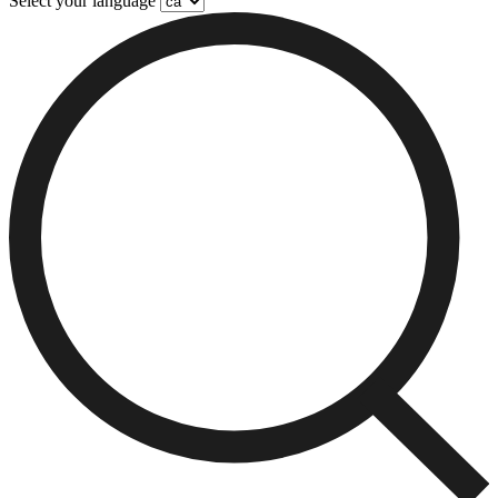
Select your language