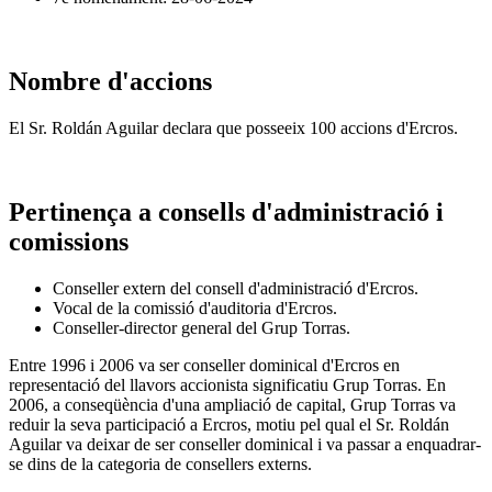
Nombre d'accions
El Sr. Roldán Aguilar declara que posseeix 100 accions d'Ercros.
Pertinença a consells d'administració i
comissions
Conseller extern del consell d'administració d'Ercros.
Vocal de la comissió d'auditoria d'Ercros.
Conseller-director general del Grup Torras.
Entre 1996 i 2006 va ser conseller dominical d'Ercros en
representació del llavors accionista significatiu Grup Torras. En
2006, a conseqüència d'una ampliació de capital, Grup Torras va
reduir la seva participació a Ercros, motiu pel qual el Sr. Roldán
Aguilar va deixar de ser conseller dominical i va passar a enquadrar-
se dins de la categoria de consellers externs.