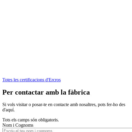
Totes les certificacions d'Ercros
Per contactar amb la fàbrica
Si vols visitar o posar-te en contacte amb nosaltres, pots fer-ho des
d'aquí.
Tots els camps són obligatoris.
Nom i Cognoms