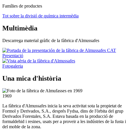
Famílies de productes
Tot sobre la divisió de química intermèdia
Multimèdia
Descarrega material gràfic de la fàbrica d'Almussafes
Presentació
Fotogaleria
Una mica d'història
1969
La fàbrica d'Almussafes inicia la seva activitat sota la propietat de
Formol y Derivados, S.A., després Fydsa, dins de l'òrbita del grup
Derivados Forestales, S.A. Estava basada en la producció de
formaldehid i resines, usats per a proveir a les indústries de la fusta i
del moble de la zona.