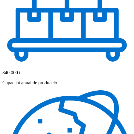
840.000 t
Capacitat anual de producció