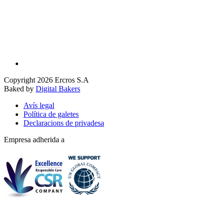
Copyright 2026 Ercros S.A
Baked by
Digital Bakers
Avís legal
Política de galetes
Declaracions de privadesa
Empresa adherida a