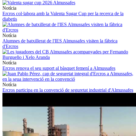
Notícia
Ercros col·labora amb la Valenta Sugar Cup per la recerca de la
diabetis
Notícia
Alumnes de batxillerat de l'IES Almussafes visiten la fàbrica
d'Ercros
Notícia
Ercros renova el seu suport al bàsquet femení a Almussafes
Notícia
Ercros participa en la convenció de seguretat industrial d'Almussafes