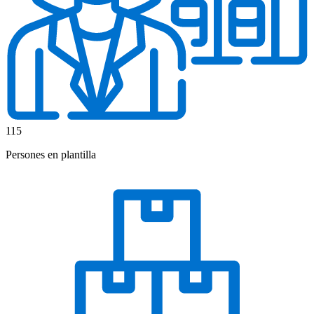
115
Persones en plantilla