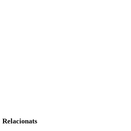
Relacionats