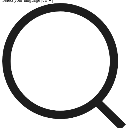
Select your language