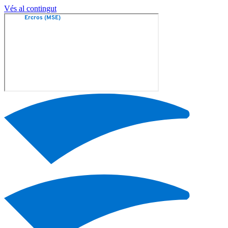
Vés al contingut