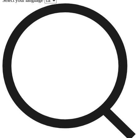
Select your language