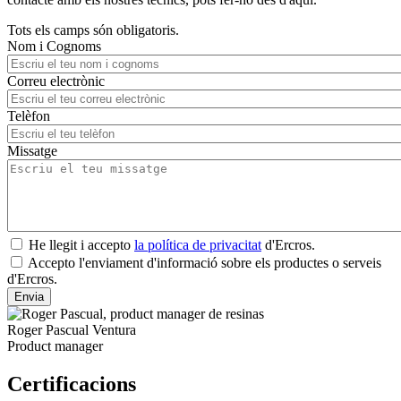
Tots els camps són obligatoris.
Nom i Cognoms
Correu electrònic
Telèfon
Missatge
He llegit i accepto
la política de privacitat
d'Ercros.
Accepto l'enviament d'informació sobre els productes o serveis
d'Ercros.
Roger Pascual Ventura
Product manager
Certificacions