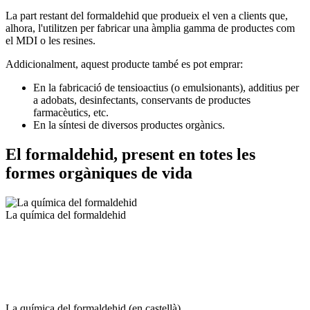
La part restant del formaldehid que produeix el ven a clients que,
alhora, l'utilitzen per fabricar una àmplia gamma de productes com
el MDI o les resines.
Addicionalment, aquest producte també es pot emprar:
En la fabricació de tensioactius (o emulsionants), additius per
a adobats, desinfectants, conservants de productes
farmacèutics, etc.
En la síntesi de diversos productes orgànics.
El formaldehid, present en totes les
formes orgàniques de vida
La química del formaldehid
La química del formaldehid (en castellà)