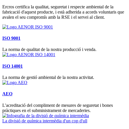
Ercros certifica la qualitat, seguretat i respecte ambiental de la
fabricació d'aquest producte, i està adherida a acords voluntaris que
avalen el seu compromís amb la RSE i el servei al client.
ISO 9001
La norma de qualitat de la nostra producció i venda.
ISO 14001
La norma de gestió ambiental de la nostra activitat.
AEO
L'acreditació del compliment de mesures de seguretat i bones
pràctiques en el subministrament de mercaderies.
La divisió de química intermèdia d'un cop d'ull