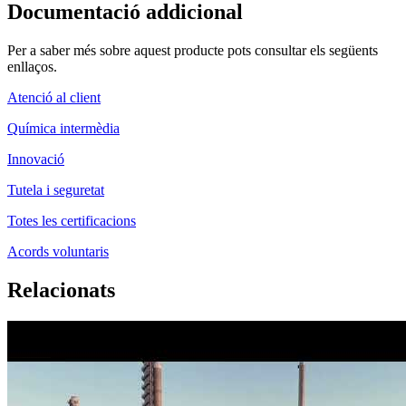
Documentació addicional
Per a saber més sobre aquest producte pots consultar els següents
enllaços.
Atenció al client
Química intermèdia
Innovació
Tutela i seguretat
Totes les certificacions
Acords voluntaris
Relacionats