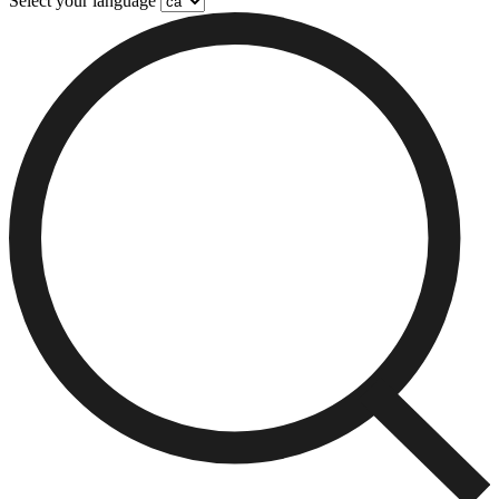
Select your language