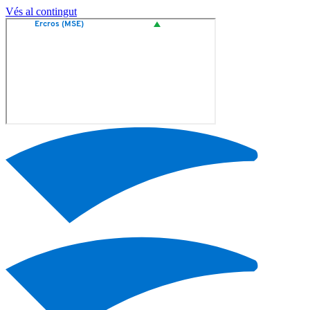
Vés al contingut