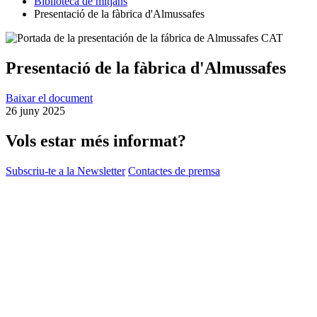
Biblioteca de mitjans
Presentació de la fàbrica d'Almussafes
Presentació de la fàbrica d'Almussafes
Baixar el document
26 juny 2025
Vols estar més informat?
Subscriu-te a la Newsletter
Contactes de premsa