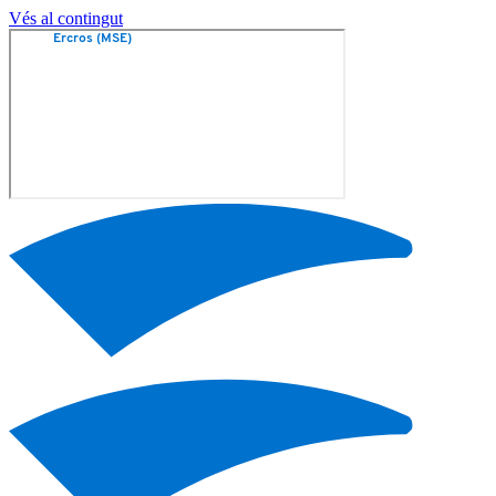
Vés al contingut