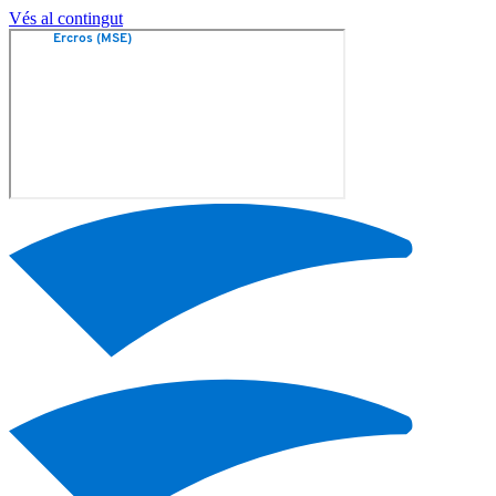
Vés al contingut