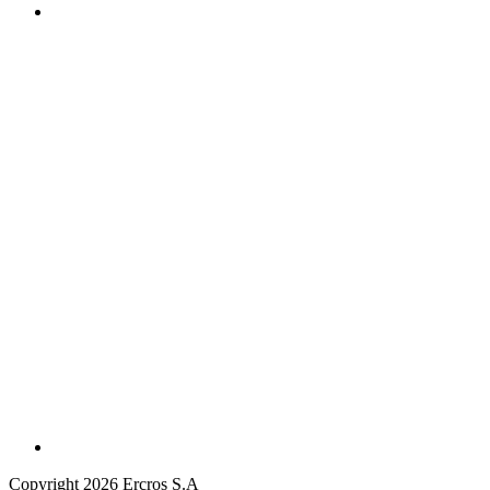
Copyright 2026 Ercros S.A