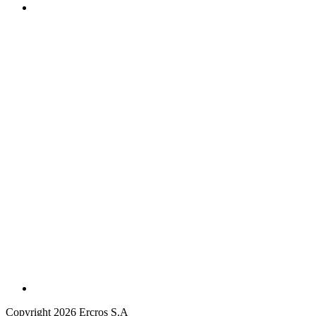
Copyright 2026 Ercros S.A