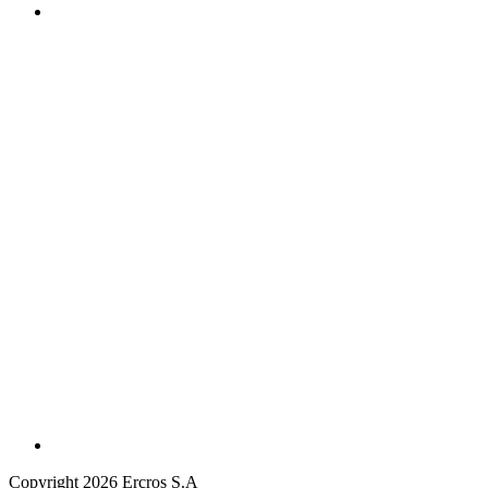
Copyright 2026 Ercros S.A