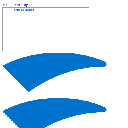
Vés al contingut