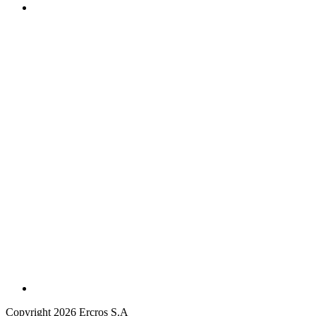
Copyright 2026 Ercros S.A