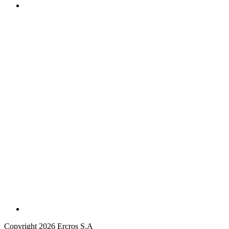
Copyright 2026 Ercros S.A