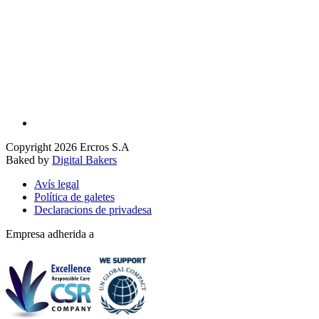
Copyright 2026 Ercros S.A
Baked by
Digital Bakers
Avís legal
Política de galetes
Declaracions de privadesa
Empresa adherida a