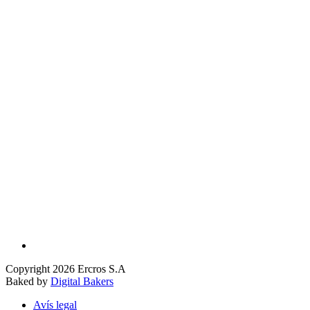
Copyright 2026 Ercros S.A
Baked by
Digital Bakers
Avís legal