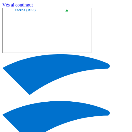
Vés al contingut