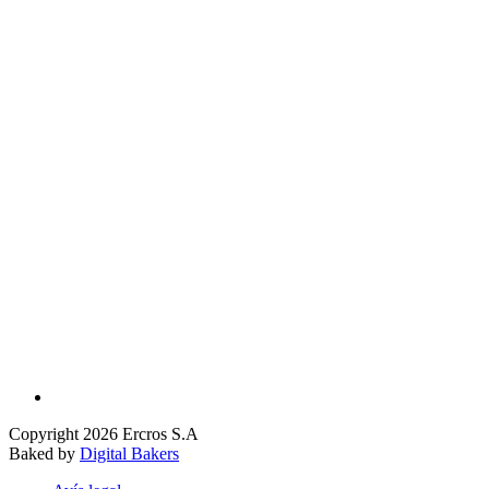
Copyright 2026 Ercros S.A
Baked by
Digital Bakers