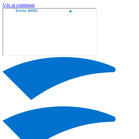
Vés al contingut