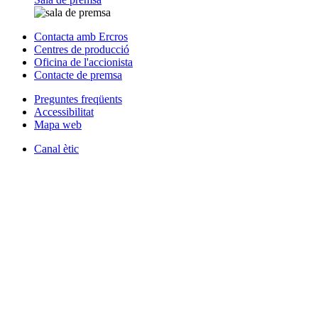
Contacta amb Ercros
Centres de producció
Oficina de l'accionista
Contacte de premsa
Preguntes freqüents
Accessibilitat
Mapa web
Canal ètic