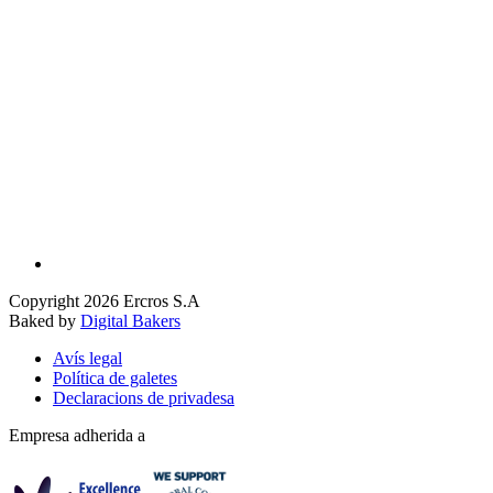
Copyright 2026 Ercros S.A
Baked by
Digital Bakers
Avís legal
Política de galetes
Declaracions de privadesa
Empresa adherida a