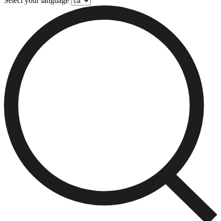
Select your language