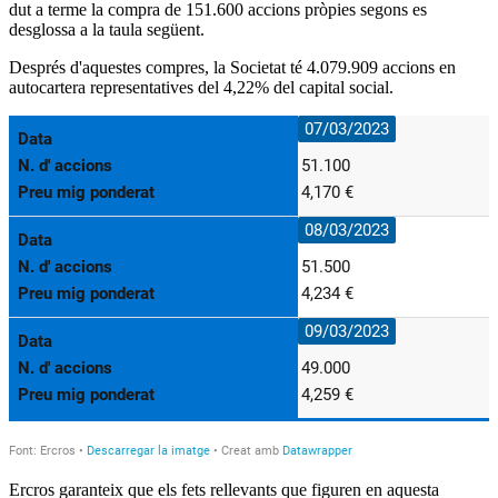
dut a terme la compra de 151.600 accions pròpies segons es
desglossa a la taula següent.
Després d'aquestes compres, la Societat té 4.079.909 accions en
autocartera representatives del 4,22% del capital social.
Ercros garanteix que els fets rellevants que figuren en aquesta