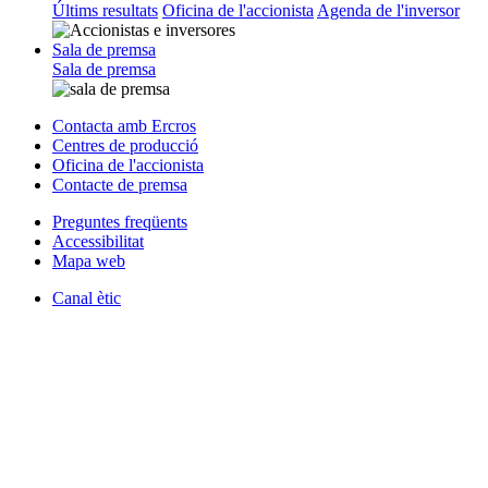
Últims resultats
Oficina de l'accionista
Agenda de l'inversor
Sala de premsa
Sala de premsa
Contacta amb Ercros
Centres de producció
Oficina de l'accionista
Contacte de premsa
Preguntes freqüents
Accessibilitat
Mapa web
Canal ètic