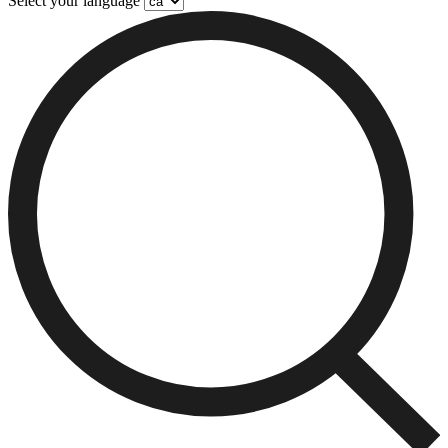
Select your language