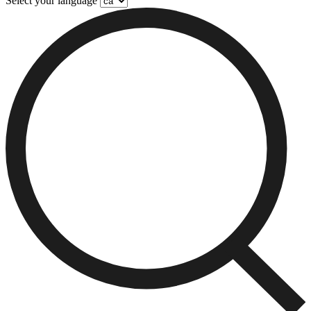
Select your language