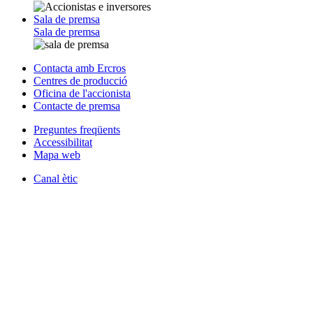
Sala de premsa
Sala de premsa
Contacta amb Ercros
Centres de producció
Oficina de l'accionista
Contacte de premsa
Preguntes freqüents
Accessibilitat
Mapa web
Canal ètic