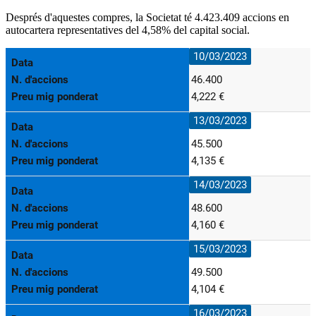
Després d'aquestes compres, la Societat té 4.423.409 accions en
autocartera representatives del 4,58% del capital social.