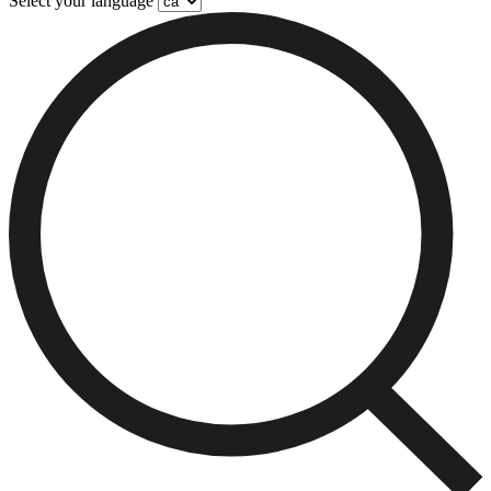
Select your language