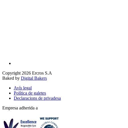
Copyright 2026 Ercros S.A
Baked by
Digital Bakers
Avís legal
Política de galetes
Declaracions de privadesa
Empresa adherida a