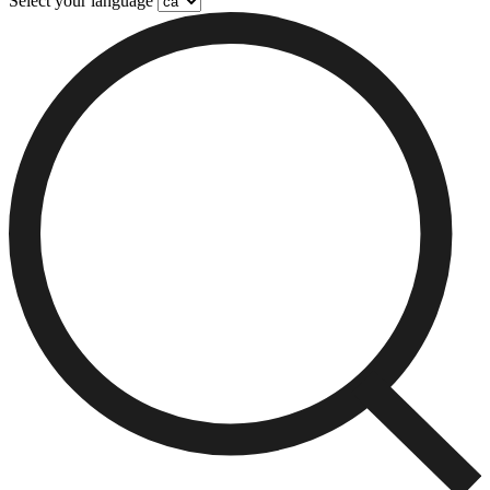
Select your language