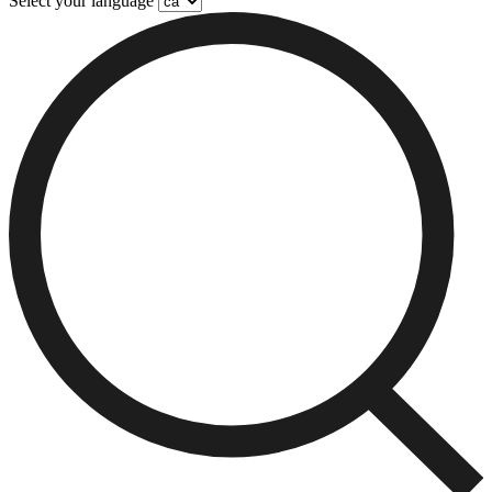
Select your language