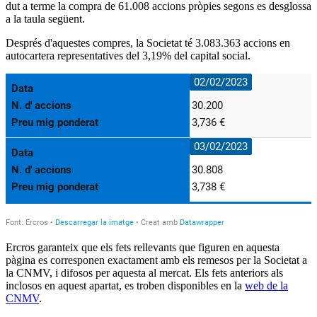
dut a terme la compra de 61.008 accions pròpies segons es desglossa
a la taula següent.
Després d'aquestes compres, la Societat té 3.083.363 accions en
autocartera representatives del 3,19% del capital social.
Ercros garanteix que els fets rellevants que figuren en aquesta
pàgina es corresponen exactament amb els remesos per la Societat a
la CNMV, i difosos per aquesta al mercat. Els fets anteriors als
inclosos en aquest apartat, es troben disponibles en la
web de la
CNMV
.