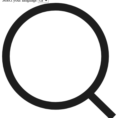
Select your language