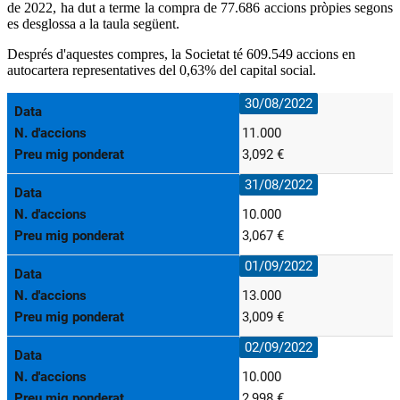
de 2022, ha dut a terme la compra de 77.686 accions pròpies segons
es desglossa a la taula següent.
Després d'aquestes compres, la Societat té 609.549 accions en
autocartera representatives del 0,63% del capital social.