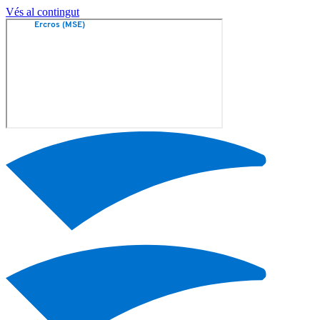
Vés al contingut