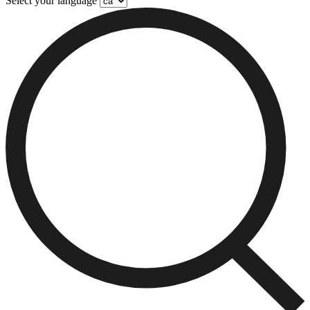
Select your language