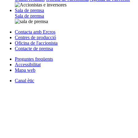
Sala de premsa
Sala de premsa
Contacta amb Ercros
Centres de producció
Oficina de l'accionista
Contacte de premsa
Preguntes freqüents
Accessibilitat
Mapa web
Canal ètic