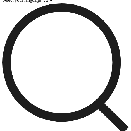
Select your language