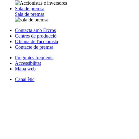
Sala de premsa
Sala de premsa
Contacta amb Ercros
Centres de producció
Oficina de l'accionista
Contacte de premsa
Preguntes freqüents
Accessibilitat
Mapa web
Canal ètic