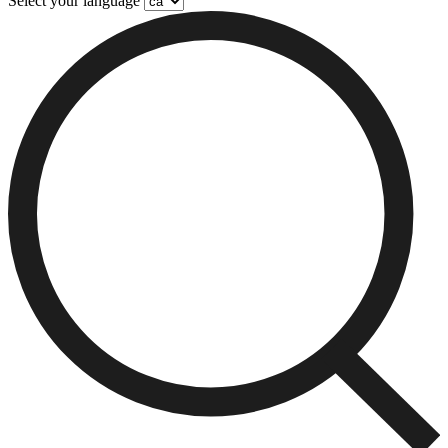
Select your language