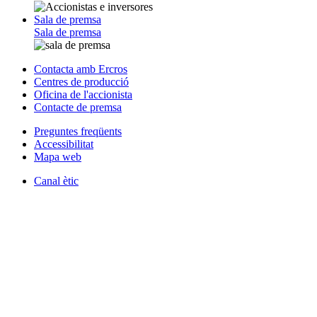
Sala de premsa
Sala de premsa
Contacta amb Ercros
Centres de producció
Oficina de l'accionista
Contacte de premsa
Preguntes freqüents
Accessibilitat
Mapa web
Canal ètic