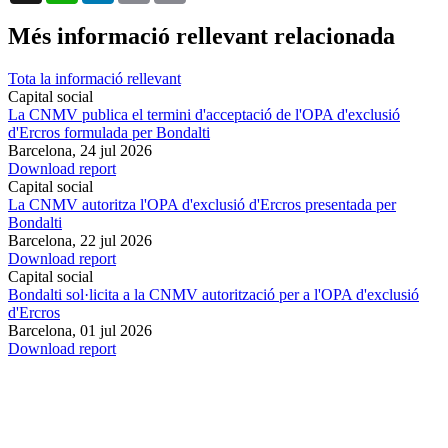
Més informació rellevant relacionada
Tota la informació rellevant
Capital social
La CNMV publica el termini d'acceptació de l'OPA d'exclusió
d'Ercros formulada per Bondalti
Barcelona,
24 jul 2026
Download report
Capital social
La CNMV autoritza l'OPA d'exclusió d'Ercros presentada per
Bondalti
Barcelona,
22 jul 2026
Download report
Capital social
Bondalti sol·licita a la CNMV autorització per a l'OPA d'exclusió
d'Ercros
Barcelona,
01 jul 2026
Download report