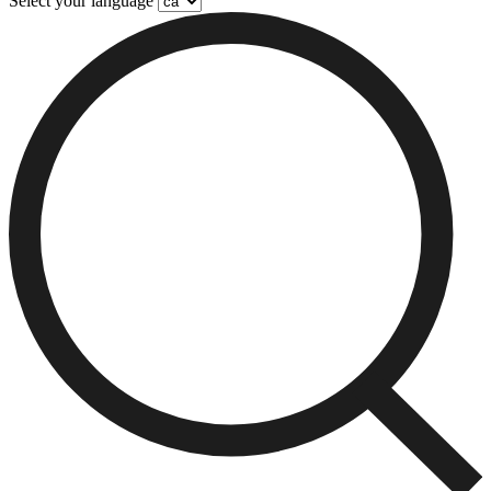
Select your language